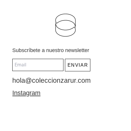
Subscríbete a nuestro newsletter
ENVIAR
hola@coleccionzarur.com
Instagram