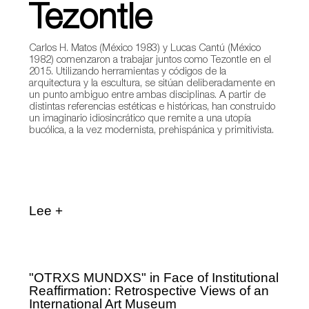
Tezontle
Carlos H. Matos (México 1983) y Lucas Cantú (México
1982) comenzaron a trabajar juntos como Tezontle en el
2015. Utilizando herramientas y códigos de la
arquitectura y la escultura, se sitúan deliberadamente en
un punto ambiguo entre ambas disciplinas. A partir de
distintas referencias estéticas e históricas, han construido
un imaginario idiosincrático que remite a una utopía
bucólica, a la vez modernista, prehispánica y primitivista.
Lee +
"OTRXS MUNDXS" in Face of Institutional
Reaffirmation: Retrospective Views of an
International Art Museum