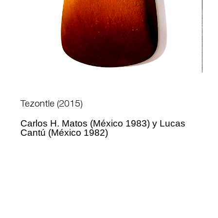
Tezontle (2015)
Carlos H. Matos (México 1983) y Lucas
Cantú (México 1982)