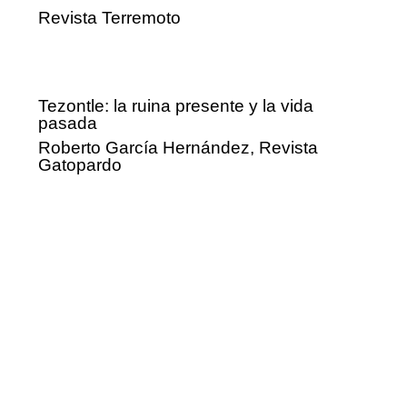
Revista Terremoto
Tezontle: la ruina presente y la vida
pasada
Roberto García Hernández, Revista
Gatopardo