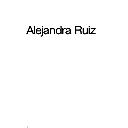
Alejandra Ruiz