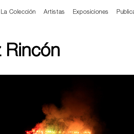
La Colección
Artistas
Exposiciones
Public
z Rincón