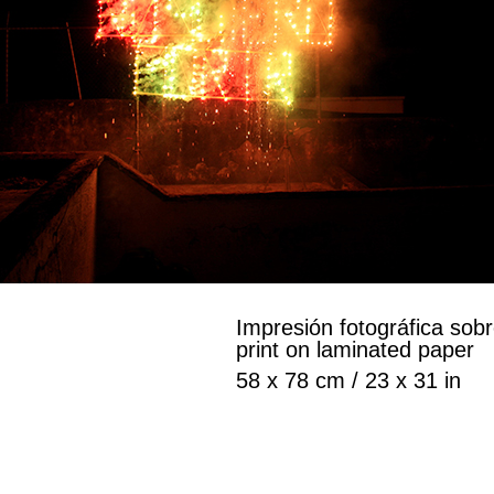
Impresión fotográfica sob
print on laminated paper
58 x 78 cm / 23 x 31 in