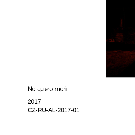
No quiero morir
2017
CZ-RU-AL-2017-01