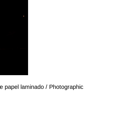
re papel laminado / Photographic