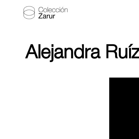
Alejandra Ruí