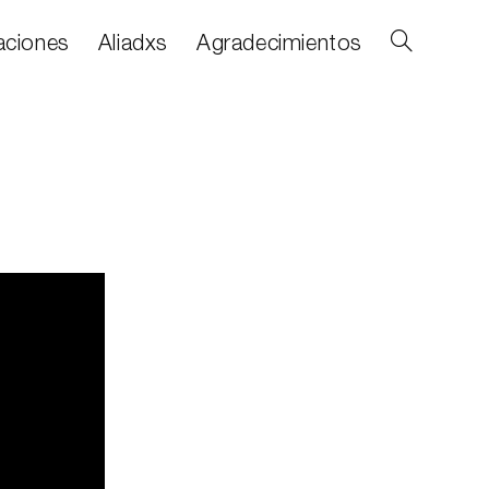
aciones
Aliadxs
Agradecimientos