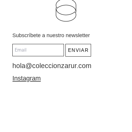
Subscríbete a nuestro newsletter
ENVIAR
hola@coleccionzarur.com
Instagram