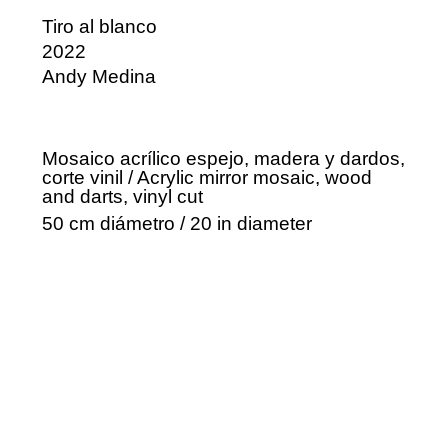
Tiro al blanco
2022
Andy Medina
Mosaico acrílico espejo, madera y dardos,
corte vinil / Acrylic mirror mosaic, wood
and darts, vinyl cut
50 cm diámetro / 20 in diameter