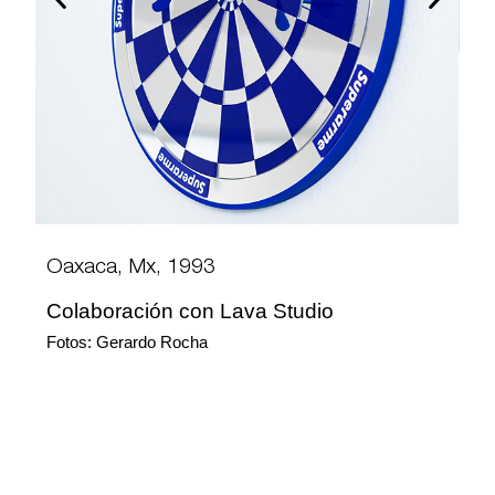
Oaxaca, Mx, 1993
Colaboración con Lava Studio
Fotos: Gerardo Rocha