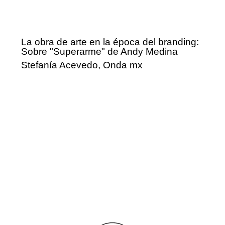
La obra de arte en la época del branding:
Sobre "Superarme" de Andy Medina
Stefanía Acevedo, Onda mx