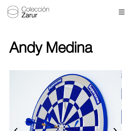
Andy Medina