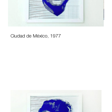
Ciudad de México, 1977