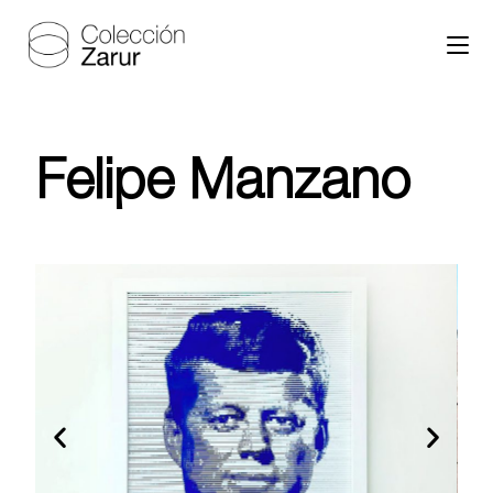
Felipe Manzano