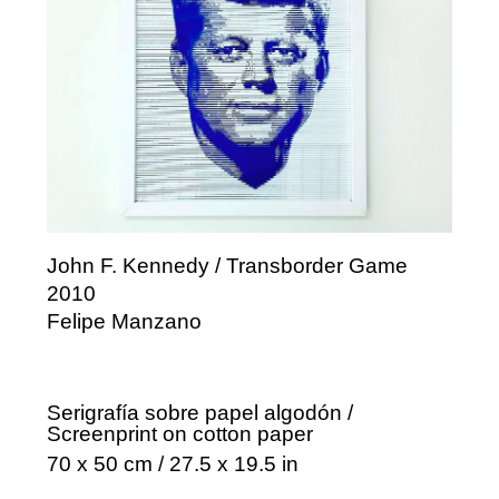
John F. Kennedy / Transborder Game
2010
Felipe Manzano
Serigrafía sobre papel algodón /
Screenprint on cotton paper
70 x 50 cm / 27.5 x 19.5 in