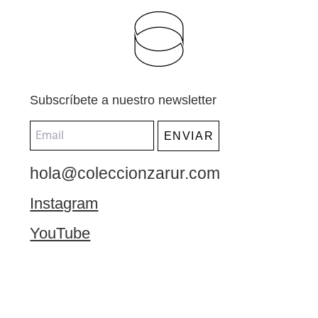
Subscríbete a nuestro newsletter
ENVIAR
hola@coleccionzarur.com
Instagram
YouTube