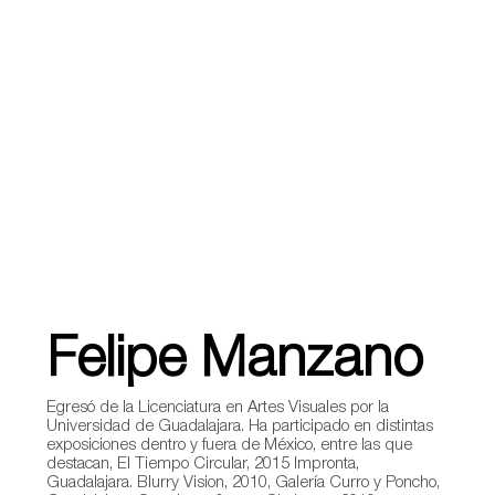
Felipe Manzano
Egresó de la Licenciatura en Artes Visuales por la
Universidad de Guadalajara. Ha participado en distintas
exposiciones dentro y fuera de México, entre las que
destacan, El Tiempo Circular, 2015 Impronta,
Guadalajara. Blurry Vision, 2010, Galería Curro y Poncho,