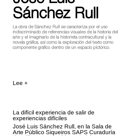
Sánchez Rull
La obra de Sánchez Rull se caracteriza por el uso
indiscriminado de referencias visuales de la historia del
arte y el imaginario de la historieta contracultural y la
novela gráfica, así como la exploración del texto como
componente gráfico dentro de un espacio pictórico.
Lee +
La difícil experiencia de salir de
experiencias difíciles
José Luis Sánchez Rull, en la Sala de
Arte Público Siqueiros SAPS Curaduría