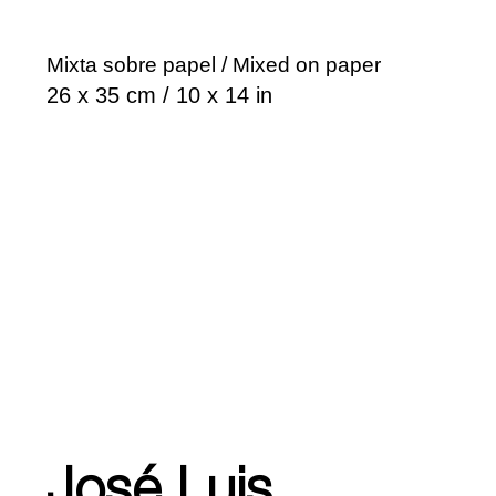
Mixta sobre papel / Mixed on paper
26 x 35 cm / 10 x 14 in
José Luis