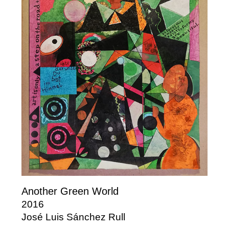
Another Green World
2016
José Luis Sánchez Rull