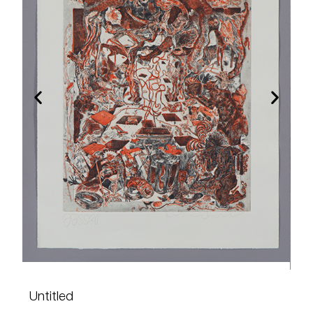
Untitled