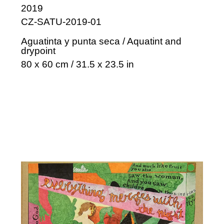
2019
CZ-SATU-2019-01
Aguatinta y punta seca / Aquatint and
drypoint
80 x 60 cm / 31.5 x 23.5 in