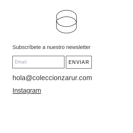
Subscríbete a nuestro newsletter
ENVIAR
hola@coleccionzarur.com
Instagram