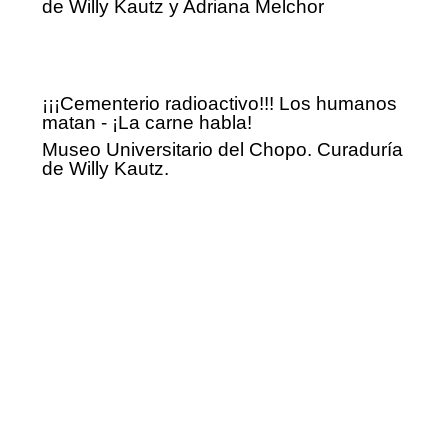
de Willy Kautz y Adriana Melchor
¡¡¡Cementerio radioactivo!!! Los humanos
matan - ¡La carne habla!
Museo Universitario del Chopo. Curaduría
de Willy Kautz.