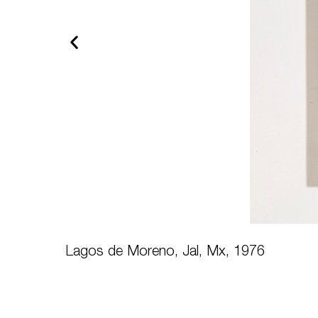
Lagos de Moreno, Jal, Mx, 1976