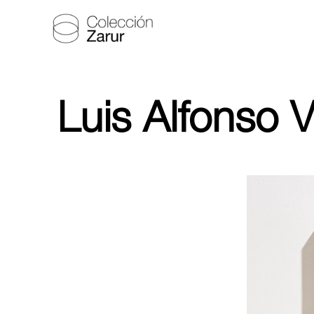
Luis Alfonso V