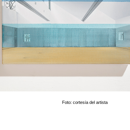
Foto: cortesía del artista