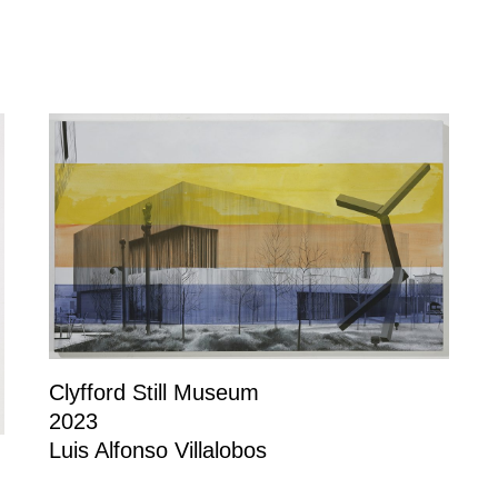
Clyfford Still Museum
2023
Luis Alfonso Villalobos