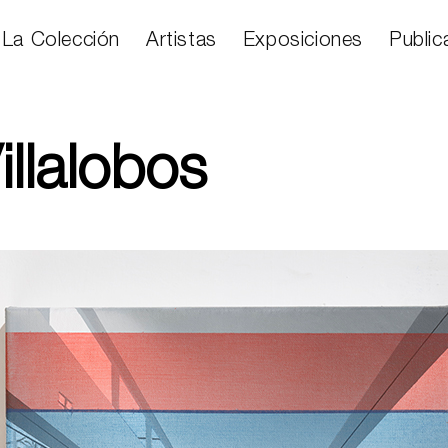
La Colección
Artistas
Exposiciones
Public
illalobos