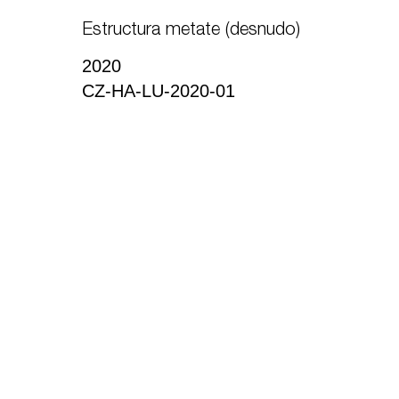
Estructura metate (desnudo)
2020
CZ-HA-LU-2020-01