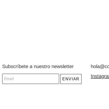
Subscríbete a nuestro newsletter
hola@co
Instagr
ENVIAR