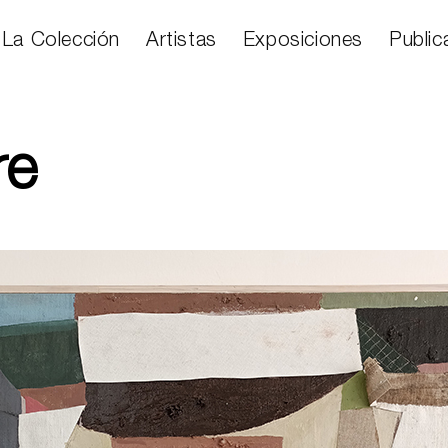
La Colección
Artistas
Exposiciones
Public
re