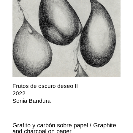
Frutos de oscuro deseo II
2022
Sonia Bandura
Grafito y carbón sobre papel / Graphite
and charcoal on paper