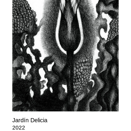
Jardín Delicia
2022