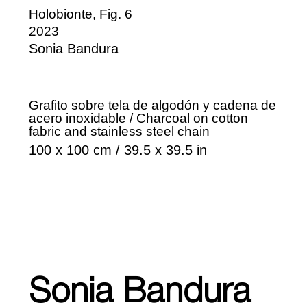
Holobionte, Fig. 6
2023
Sonia Bandura
Grafito sobre tela de algodón y cadena de
acero inoxidable / Charcoal on cotton
fabric and stainless steel chain
100 x 100 cm / 39.5 x 39.5 in
Sonia Bandura