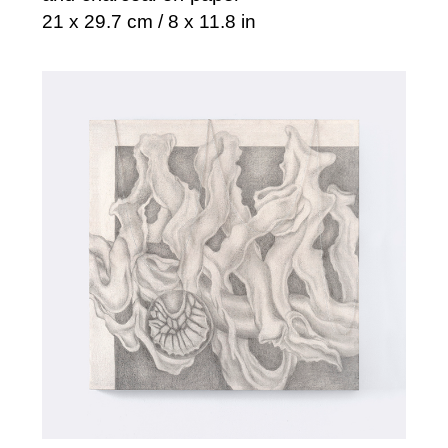
21 x 29.7 cm / 8 x 11.8 in