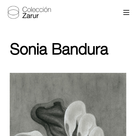
Sonia Bandura