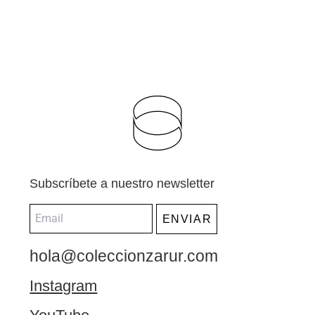
Subscríbete a nuestro newsletter
ENVIAR
hola@coleccionzarur.com
Instagram