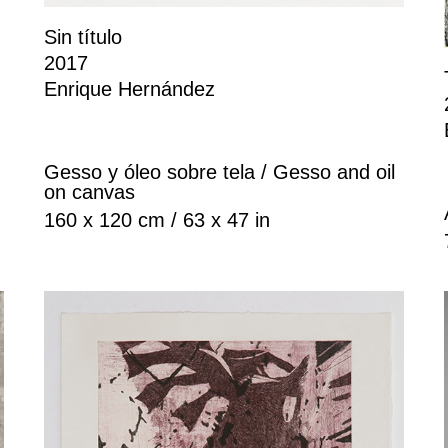
Sin título
2017
Enrique Hernández
Gesso y óleo sobre tela / Gesso and oil
on canvas
160 x 120 cm / 63 x 47 in