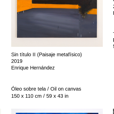
Sin título II (Paisaje metafísico)
2019
Enrique Hernández
Óleo sobre tela / Oil on canvas
150 x 110 cm / 59 x 43 in