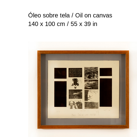
Óleo sobre tela / Oil on canvas
140 x 100 cm / 55 x 39 in