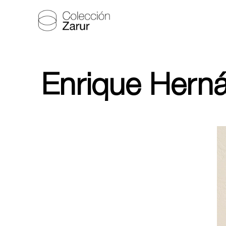
Enrique Hern