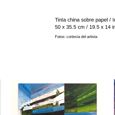
Tinta china sobre papel /
50 x 35.5 cm / 19.5 x 14 i
Fotos: cortesía del artista