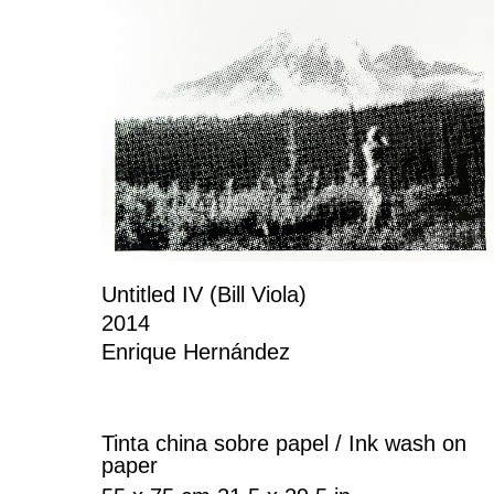
Untitled IV (Bill Viola)
2014
Enrique Hernández
Tinta china sobre papel / Ink wash on
paper