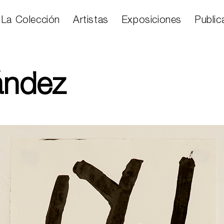
La Colección
Artistas
Exposiciones
Public
ández