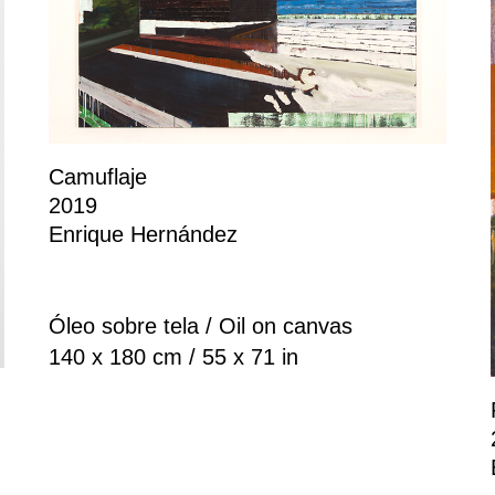
Camuflaje
2019
Enrique Hernández
Óleo sobre tela / Oil on canvas
140 x 180 cm / 55 x 71 in