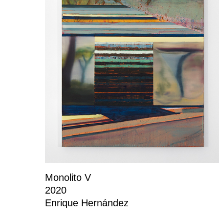
Monolito V
2020
Enrique Hernández