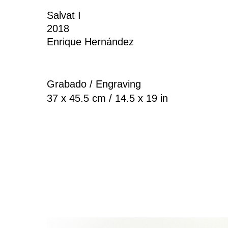
Salvat I
2018
Enrique Hernández
Grabado / Engraving
37 x 45.5 cm / 14.5 x 19 in