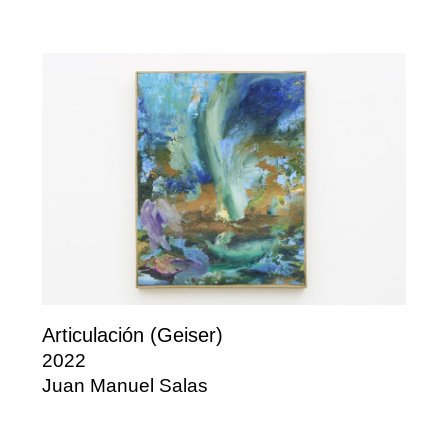
Articulación (Geiser)
2022
Juan Manuel Salas