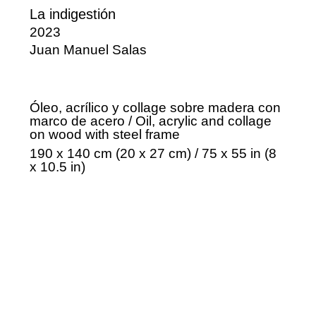
La indigestión
2023
Juan Manuel Salas
Óleo, acrílico y collage sobre madera con
marco de acero / Oil, acrylic and collage
on wood with steel frame
190 x 140 cm (20 x 27 cm) / 75 x 55 in (8
x 10.5 in)