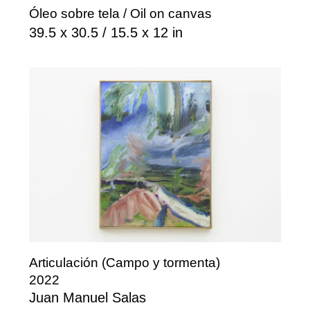
Óleo sobre tela / Oil on canvas
39.5 x 30.5 / 15.5 x 12 in
Articulación (Campo y tormenta)
2022
Juan Manuel Salas