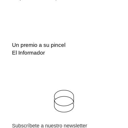
Un premio a su pincel
El Informador
Subscríbete a nuestro newsletter