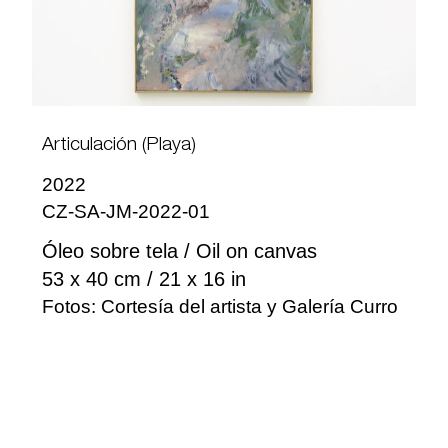
Articulación (Playa)
2022
CZ-SA-JM-2022-01
Óleo sobre tela / Oil on canvas
53 x 40 cm / 21 x 16 in
Fotos: Cortesía del artista y Galería Curro