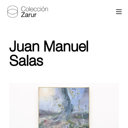
Juan Manuel
Salas