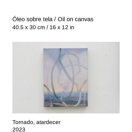
Óleo sobre tela / Oil on canvas
40.5 x 30 cm / 16 x 12 in
Tornado, atardecer
2023