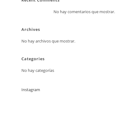
Recent Comments
No hay comentarios que mostrar.
Archives
No hay archivos que mostrar.
Categories
No hay categorías
Instagram