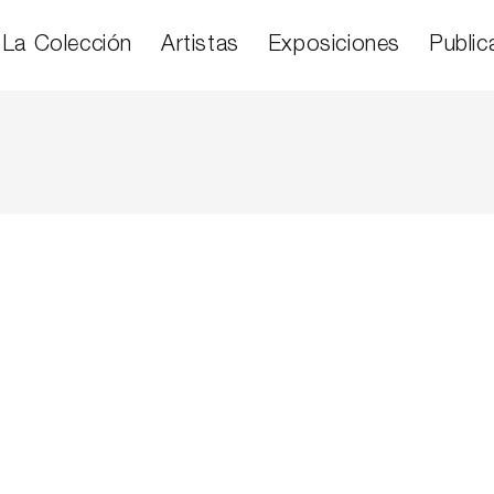
La Colección
Artistas
Exposiciones
Public