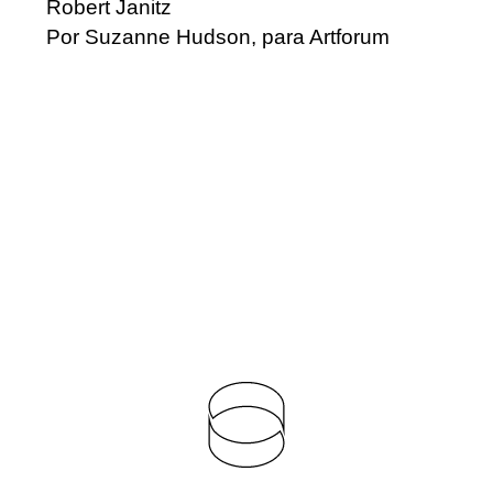
Robert Janitz
Por Suzanne Hudson, para Artforum