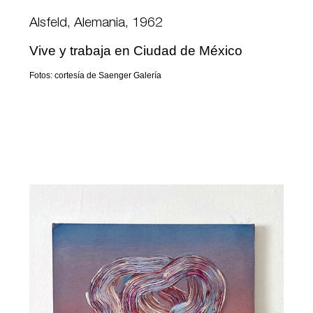
Alsfeld, Alemania, 1962
Vive y trabaja en Ciudad de México
Fotos: cortesía de Saenger Galería