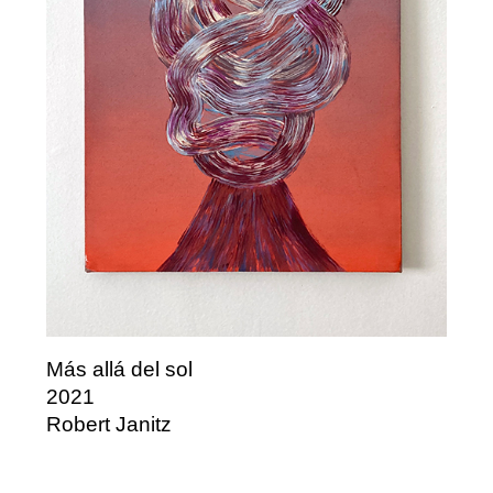
Más allá del sol
2021
Robert Janitz