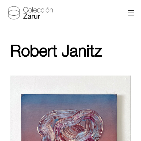
Robert Janitz