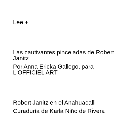
Lee +
Las cautivantes pinceladas de Robert
Janitz
Por Anna Ericka Gallego, para
L'OFFICIEL ART
Robert Janitz en el Anahuacalli
Curaduría de Karla Niño de Rivera⁠