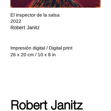
El inspector de la salsa
2022
Robert Janitz
Impresión digital / Digital print
26 x 20 cm / 10 x 8 in
Robert Janitz