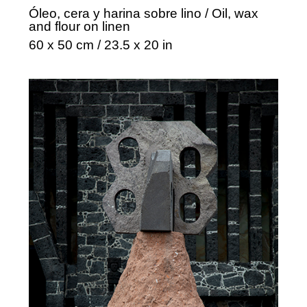
Óleo, cera y harina sobre lino / Oil, wax
and flour on linen
60 x 50 cm / 23.5 x 20 in