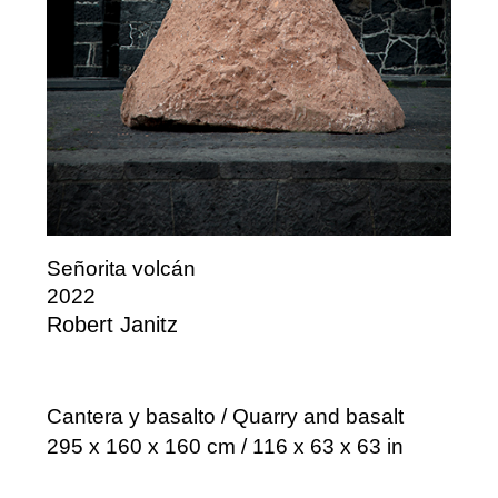
Señorita volcán
2022
Robert Janitz
Cantera y basalto / Quarry and basalt
295 x 160 x 160 cm / 116 x 63 x 63 in