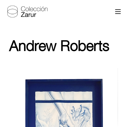
Andrew Roberts