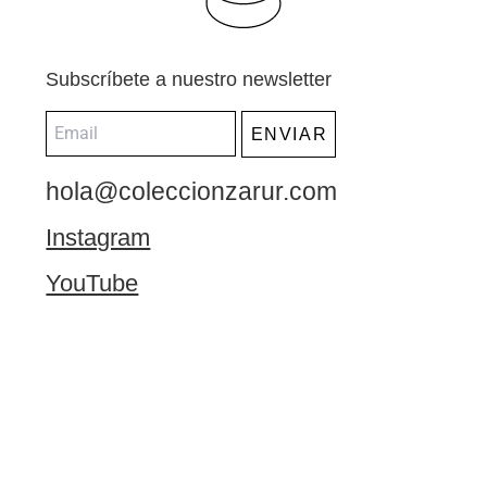
Subscríbete a nuestro newsletter
ENVIAR
hola@coleccionzarur.com
Instagram
YouTube