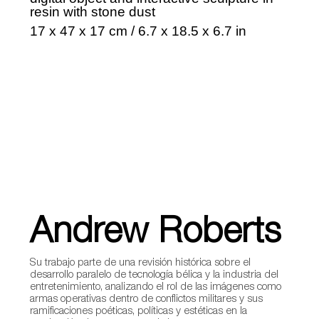
resin with stone dust
17 x 47 x 17 cm / 6.7 x 18.5 x 6.7 in
Andrew Roberts
Su trabajo parte de una revisión histórica sobre el
desarrollo paralelo de tecnología bélica y la industria del
entretenimiento, analizando el rol de las imágenes como
armas operativas dentro de conflictos militares y sus
ramificaciones poéticas, políticas y estéticas en la