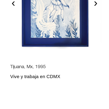
Tijuana, Mx, 1995
Vive y trabaja en CDMX