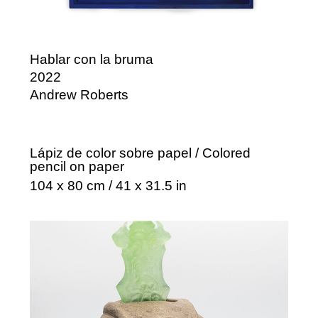
Hablar con la bruma
2022
Andrew Roberts
Lápiz de color sobre papel / Colored
pencil on paper
104 x 80 cm / 41 x 31.5 in