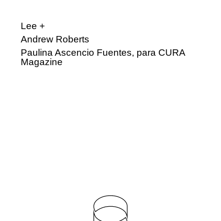
Lee +
Andrew Roberts
Paulina Ascencio Fuentes, para CURA
Magazine