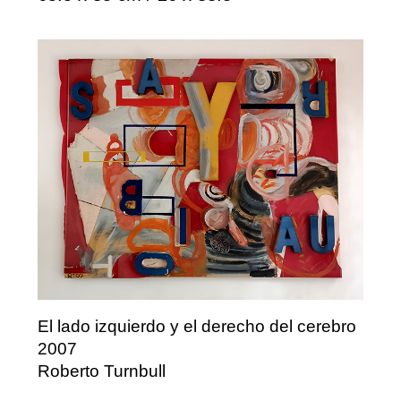
El lado izquierdo y el derecho del cerebro
2007
Roberto Turnbull