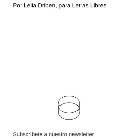
Por Lelia Driben, para Letras Libres
Subscríbete a nuestro newsletter