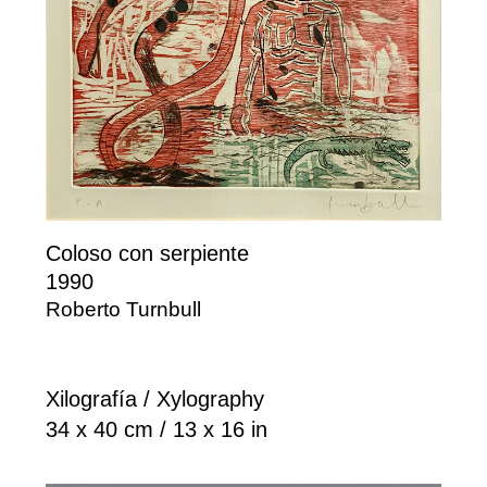
Coloso con serpiente
1990
Roberto Turnbull
Xilografía / Xylography
34 x 40 cm / 13 x 16 in