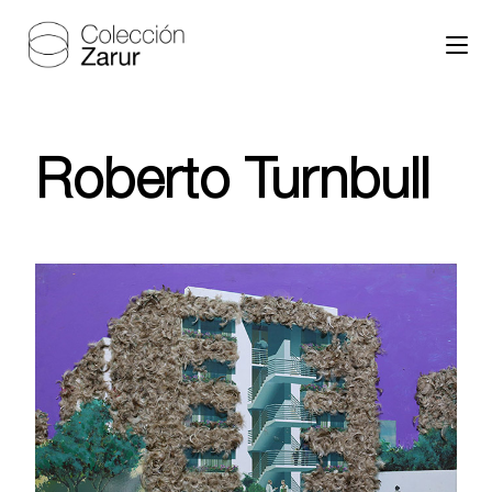
Roberto Turnbull