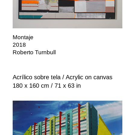
Montaje
2018
Roberto Turnbull
Acrílico sobre tela / Acrylic on canvas
180 x 160 cm / 71 x 63 in