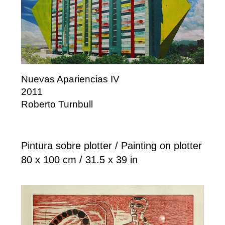
Nuevas Apariencias IV
2011
Roberto Turnbull
Pintura sobre plotter / Painting on plotter
80 x 100 cm / 31.5 x 39 in