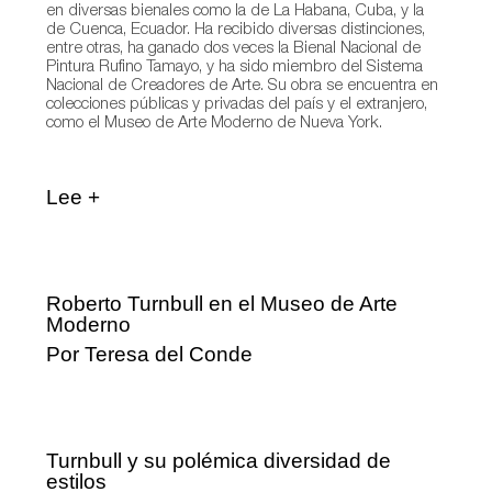
en diversas bienales como la de La Habana, Cuba, y la
de Cuenca, Ecuador. Ha recibido diversas distinciones,
entre otras, ha ganado dos veces la Bienal Nacional de
Pintura Rufino Tamayo, y ha sido miembro del Sistema
Nacional de Creadores de Arte. Su obra se encuentra en
colecciones públicas y privadas del país y el extranjero,
como el Museo de Arte Moderno de Nueva York.
Lee +
Roberto Turnbull en el Museo de Arte
Moderno
Por Teresa del Conde
Turnbull y su polémica diversidad de
estilos