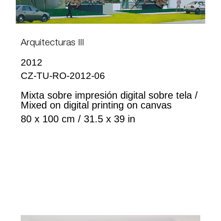
Arquitecturas III
2012
CZ-TU-RO-2012-06
Mixta sobre impresión digital sobre tela /
Mixed on digital printing on canvas
80 x 100 cm / 31.5 x 39 in