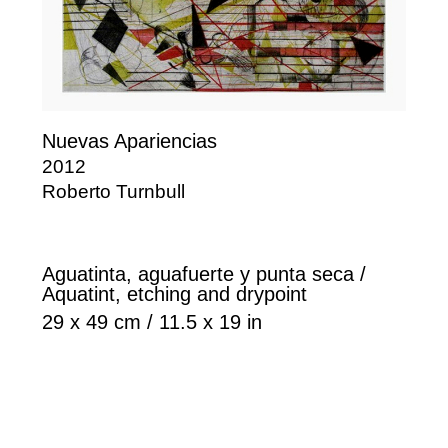
Nuevas Apariencias
2012
Roberto Turnbull
Aguatinta, aguafuerte y punta seca /
Aquatint, etching and drypoint
29 x 49 cm / 11.5 x 19 in