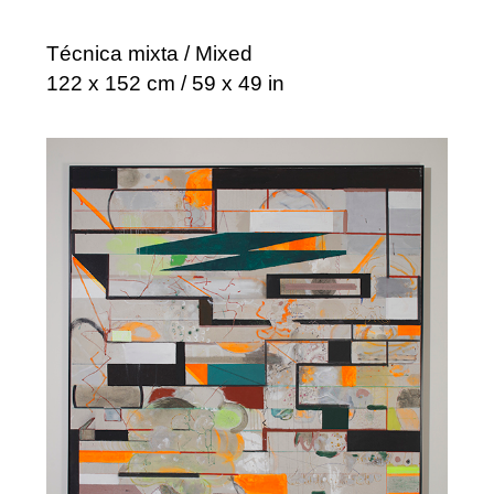
Técnica mixta / Mixed
122 x 152 cm / 59 x 49 in