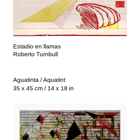
Estadio en llamas
Roberto Turnbull
Aguatinta / Aquatint
35 x 45 cm / 14 x 18 in